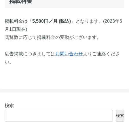
掲載料金
掲載料金は「
5,500円／月 (税込)
」となります。(2023年6
月1日現在)
閲覧数に応じて掲載料金の変動がございます。
広告掲載につきましては
お問い合わせ
よりご連絡くださ
い。
検索
検索