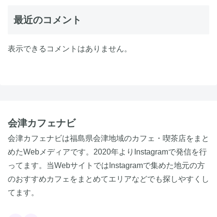
最近のコメント
表示できるコメントはありません。
会津カフェナビ
会津カフェナビは福島県会津地域のカフェ・喫茶店をまと
めたWebメディアです。2020年よりInstagramで発信を行
ってます。当WebサイトではInstagramで集めた地元の方
のおすすめカフェをまとめてエリアなどでも探しやすくし
てます。