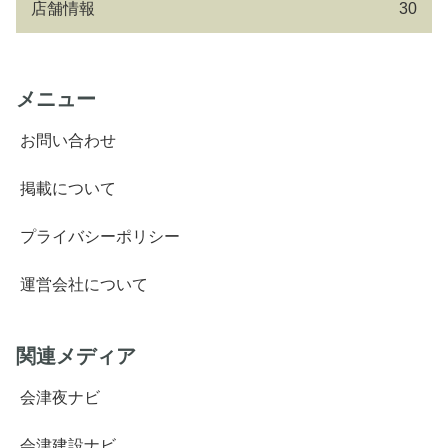
店舗情報
30
メニュー
お問い合わせ
掲載について
プライバシーポリシー
運営会社について
関連メディア
会津夜ナビ
会津建設ナビ