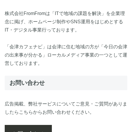
株式会社FromFromは「ITで地域の課題を解決」を企業理
念に掲げ、ホームページ制作やSNS運用をはじめとする
IT・デジタル事業行っております。
「会津カフェナビ」は会津に住む地域の方が「今日の会津
の出来事が分かる」ローカルメディア事業の一つとして運
営しております。
お問い合わせ
広告掲載、弊社サービスについてご意見・ご質問がありま
したらこちらからお問い合わせください。