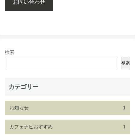
お問い合わせ
検索
検索
カテゴリー
お知らせ
1
カフェナビおすすめ
1