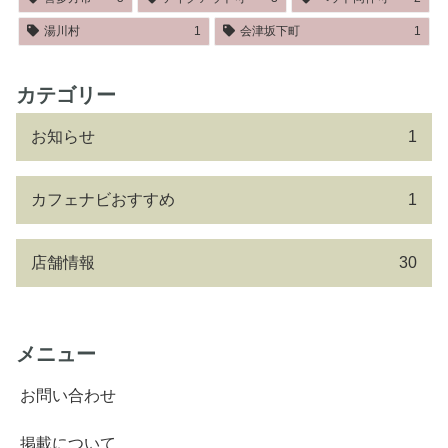
湯川村
1
会津坂下町
1
カテゴリー
お知らせ
1
カフェナビおすすめ
1
店舗情報
30
メニュー
お問い合わせ
掲載について