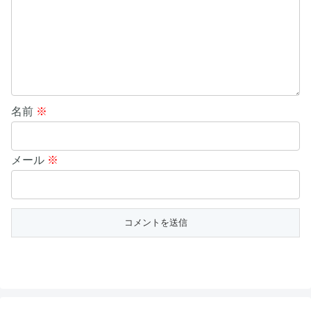
名前
※
メール
※