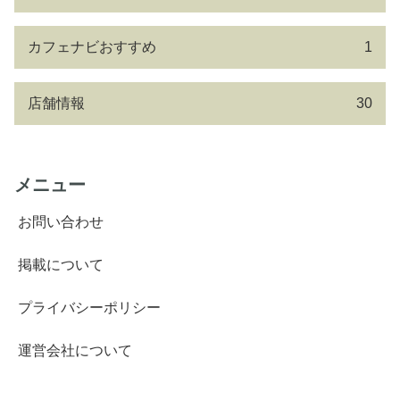
カフェナビおすすめ
1
店舗情報
30
メニュー
お問い合わせ
掲載について
プライバシーポリシー
運営会社について