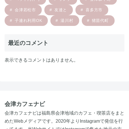
会津若松市
友達と
喜多方市
子連れ利用OK
湯川村
猪苗代町
最近のコメント
表示できるコメントはありません。
会津カフェナビ
会津カフェナビは福島県会津地域のカフェ・喫茶店をまと
めたWebメディアです。2020年よりInstagramで発信を行